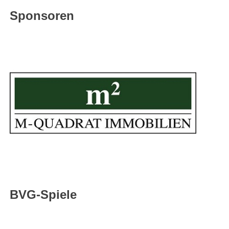
Sponsoren
BVG-Spiele