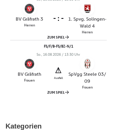
Kategorien