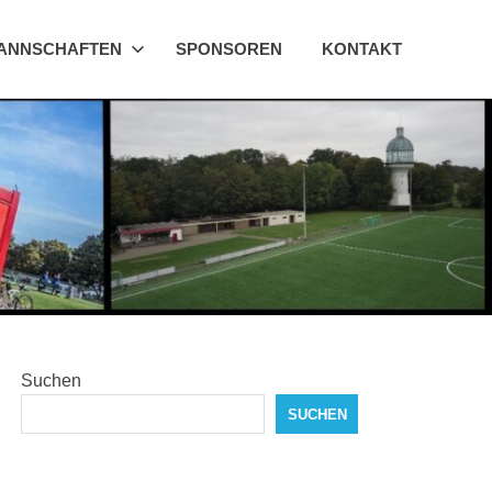
ANNSCHAFTEN
SPONSOREN
KONTAKT
Suchen
SUCHEN