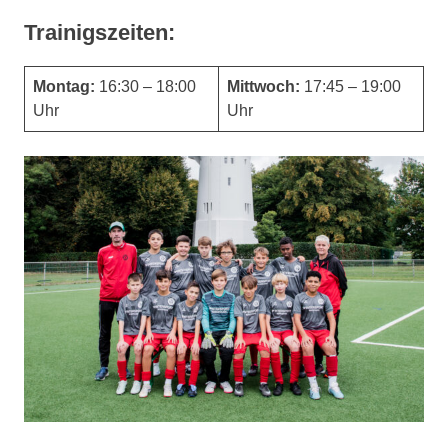
Trainigszeiten:
Montag:
16:30 – 18:00
Mittwoch:
17:45 – 19:00
Uhr
Uhr