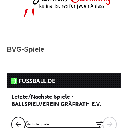
BVG-Spiele