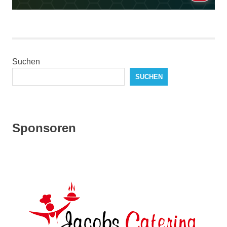
Suchen
SUCHEN
Sponsoren