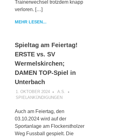
Trainerwechsel trotzdem knapp
verloren. […]
MEHR LESEN...
Spieltag am Feiertag!
ERSTE vs. SV
Wermelskirchen;
DAMEN TOP-Spiel in
Unterbach
1. OKTOBER 2024
A.S.
SPIELANKÜNDIGUNGEN
Auch am Feiertag, den
03.10.2024 wird auf der
Sportanlage am Flockerstholzer
Weg Fussball gespielt. Die