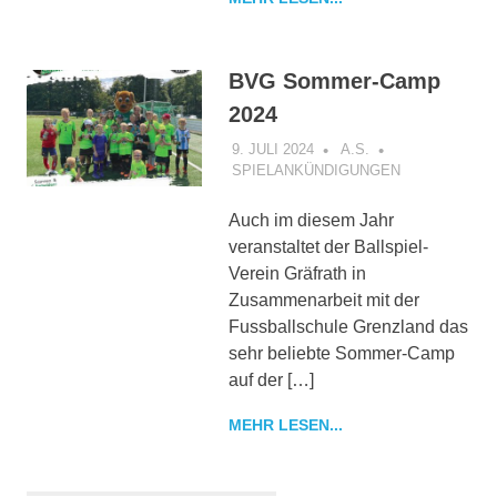
BVG Sommer-Camp
2024
9. JULI 2024
A.S.
SPIELANKÜNDIGUNGEN
Auch im diesem Jahr
veranstaltet der Ballspiel-
Verein Gräfrath in
Zusammenarbeit mit der
Fussballschule Grenzland das
sehr beliebte Sommer-Camp
auf der […]
MEHR LESEN...