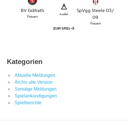
Kategorien
Aktuelle Meldungen
Archiv alte Version
Sonstige Meldungen
Spielankündigungen
Spielberichte