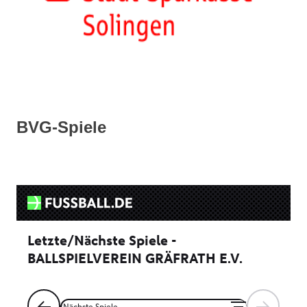
BVG-Spiele